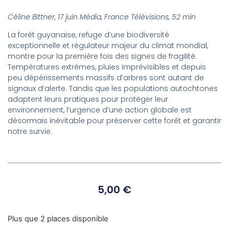
Céline Bittner, 17 juin Média, France Télévisions, 52 min
La forêt guyanaise, refuge d’une biodiversité
exceptionnelle et régulateur majeur du climat mondial,
montre pour la première fois des signes de fragilité.
Températures extrêmes, pluies imprévisibles et depuis
peu dépérissements massifs d’arbres sont autant de
signaux d’alerte. Tandis que les populations autochtones
adaptent leurs pratiques pour protéger leur
environnement, l’urgence d’une action globale est
désormais inévitable pour préserver cette forêt et garantir
notre survie.
5,00
€
Plus que 2 places disponible