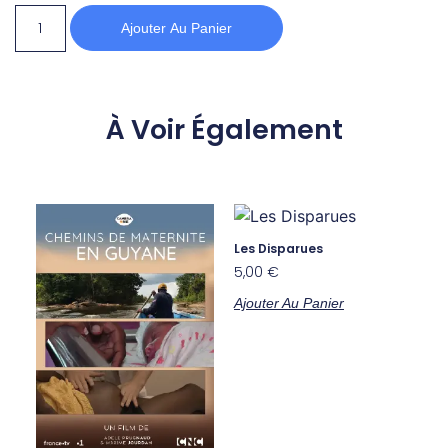
Ajouter Au Panier
À Voir Également
Les Disparues
5,00
€
Ajouter Au Panier