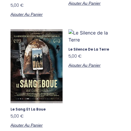
Ajouter Au Panier
5,00
€
Ajouter Au Panier
Le Silence De La Terre
5,00
€
Ajouter Au Panier
Le Sang Et La Boue
5,00
€
Ajouter Au Panier