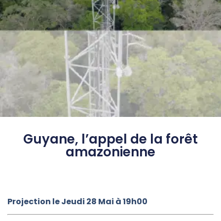
Guyane, l’appel de la forêt
amazonienne
Projection le Jeudi 28 Mai à 19h00