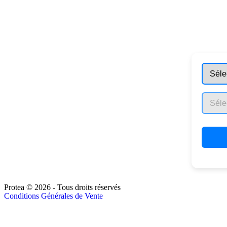
Protea © 2026 - Tous droits réservés
Conditions Générales de Vente