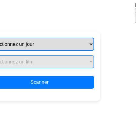
Scanner